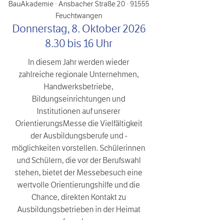
BauAkademie · Ansbacher Straße 20 · 91555
Feuchtwangen
Donnersta
g, 8
. Oktober 2026
8.30 bis 16 Uhr
In diesem Jahr werden wieder
zahlreiche regionale Unternehmen,
Handwerksbetriebe,
Bildungseinrichtungen und
Institutionen auf unserer
OrientierungsMesse die Vielfältigkeit
der Ausbildungsberufe und -
möglichkeiten vorstellen. Schülerinnen
und Schülern, die vor der Berufswahl
stehen, bietet der Messebesuch eine
wertvolle Orientierungshilfe und die
Chance, direkten Kontakt zu
Ausbildungsbetrieben in der Heimat