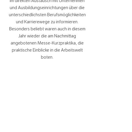
im direkten Austausch mit Unternehmen
und Ausbildungseinrichtungen über die
unterschiedlichsten Berufsmöglichkeiten
und Karrierewege zu informieren.
Besonders beliebt waren auch in diesem
Jahr wieder die am Nachmittag
angebotenen Messe-Kurzpraktika, die
praktische Einblicke in die Arbeitswelt
boten.