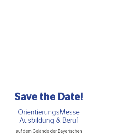
starte
durch
Save the Date!
OrientierungsMesse
Ausbildung & Beruf
auf dem Gelände der Bayerischen