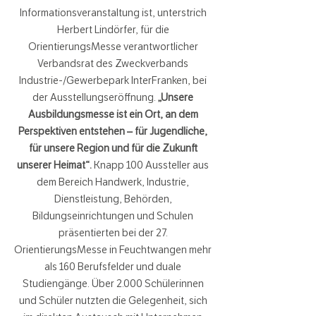
Informationsveranstaltung ist, unterstrich
Herbert Lindörfer, für die
OrientierungsMesse verantwortlicher
Verbandsrat des Zweckverbands
Industrie-/Gewerbepark InterFranken, bei
der Ausstellungseröffnung.
„Unsere
Ausbildungsmesse ist ein Ort, an dem
Perspektiven entstehen – für Jugendliche,
für unsere Region und für die Zukunft
unserer Heimat“.
Knapp 100 Aussteller aus
dem Bereich Handwerk, Industrie,
Dienstleistung, Behörden,
Bildungseinrichtungen und Schulen
präsentierten bei der 27.
OrientierungsMesse in Feuchtwangen mehr
als 160 Berufsfelder und duale
Studiengänge. Über 2.000 Schülerinnen
und Schüler nutzten die Gelegenheit, sich