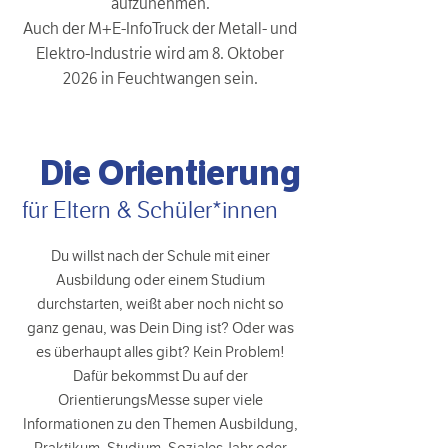
aufzunehmen.
Auch der M+E-InfoTruck der Metall- und
Elektro-Industrie wird am 8. Oktober
2026 in Feuchtwangen sein.
Die Orientierung
für Eltern & Schüler*innen
Du willst nach der Schule mit einer
Ausbildung oder einem Studium
durchstarten, weißt aber noch nicht so
ganz genau, was Dein Ding ist? Oder was
es überhaupt alles gibt? Kein Problem!
Dafür bekommst Du auf der
OrientierungsMesse super viele
Informationen zu den Themen Ausbildung,