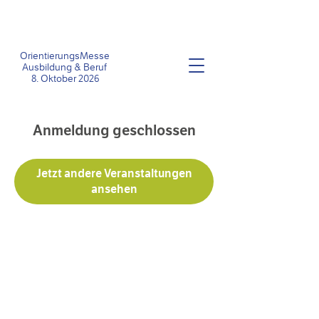
OrientierungsMesse
Ausbildung &
Beruf
8
. Oktober 2026
Anmeldung geschlossen
Jetzt andere Veranstaltungen
ansehen