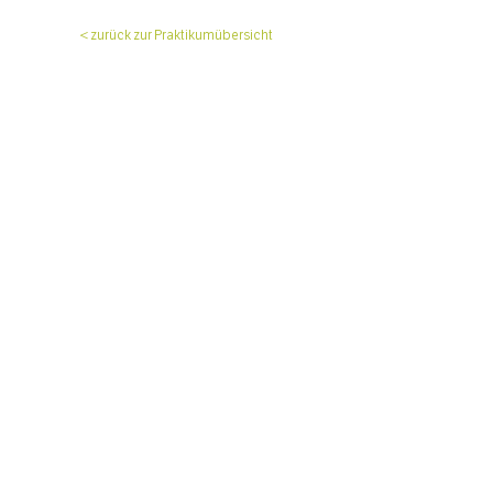
< zurück zur Praktikumübersicht