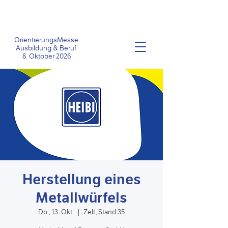
OrientierungsMesse
Ausbildung &
Beruf
8
. Oktober 2026
Herstellung eines
Metallwürfels
Do., 13. Okt.
  |  
Zelt, Stand 35