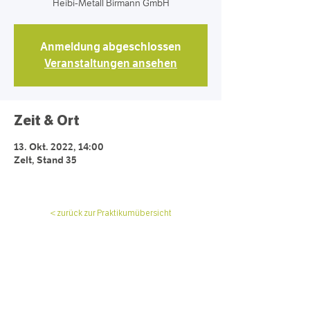
Heibi-Metall Birmann GmbH
Anmeldung abgeschlossen
Veranstaltungen ansehen
Zeit & Ort
13. Okt. 2022, 14:00
Zelt, Stand 35
< zurück zur Praktikumübersicht