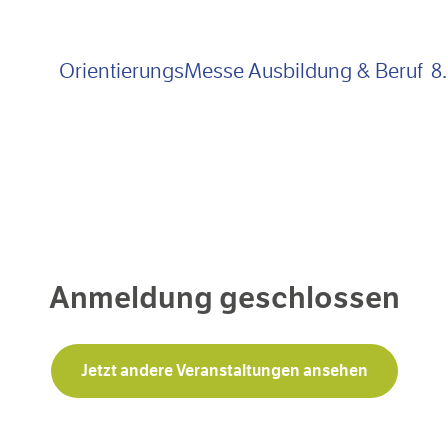
OrientierungsMesse Ausbildung &
Beruf
8
Anmeldung geschlossen
Jetzt andere Veranstaltungen ansehen