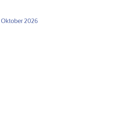
. Oktober 2026