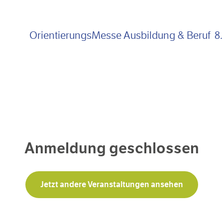
OrientierungsMesse Ausbildung &
Beruf
8
Anmeldung geschlossen
Jetzt andere Veranstaltungen ansehen