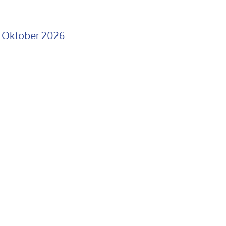
. Oktober 2026