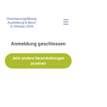
OrientierungsMesse
Ausbildung &
Beruf
8
. Oktober 2026
Anmeldung geschlossen
Jetzt andere Veranstaltungen
ansehen