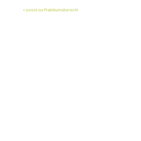
< zurück zur Praktikumübersicht