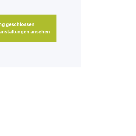
g geschlossen
ranstaltungen ansehen