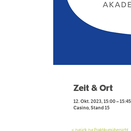
Zeit & Ort
12. Okt. 2023, 15:00 – 15:45
Casino, Stand 15
< zurück zur Praktikumübersicht