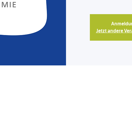
Anmeldun
Jetzt andere Ve