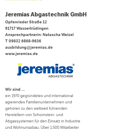
Jeremias Abgastechnik GmbH
Opfenrieder Straße 12
91717 Wassertrüdingen
Ansprechpartnerin: Natascha Weizel
T 09832 6868-9636
ausbildung@jeremias.de
www.jeremias.de
Wir sind ...
ein 1970 gegründetes und international
agierendes Familienunternehmen und
gehören zu den weltweit führenden
Herstellern von Schornstein- und
Abgassystemen für den Einsatz in Industrie
und Wohnungsbau. Über 1.500 Mitarbeiter