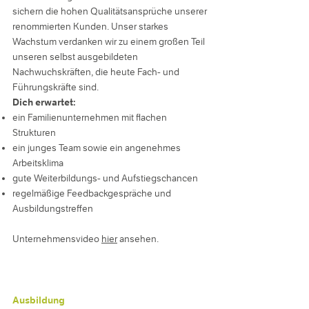
sichern die hohen Qualitätsansprüche unserer
renommierten Kunden. Unser starkes
Wachstum verdanken wir zu einem großen Teil
unseren selbst ausgebildeten
Nachwuchskräften, die heute Fach- und
Führungskräfte sind.
Dich erwartet:
ein Familienunternehmen mit flachen
Strukturen
ein junges Team sowie ein angenehmes
Arbeitsklima
gute Weiterbildungs- und Aufstiegschancen
regelmäßige Feedbackgespräche und
Ausbildungstreffen
Unternehmensvideo
hier
ansehen.
Ausbildung