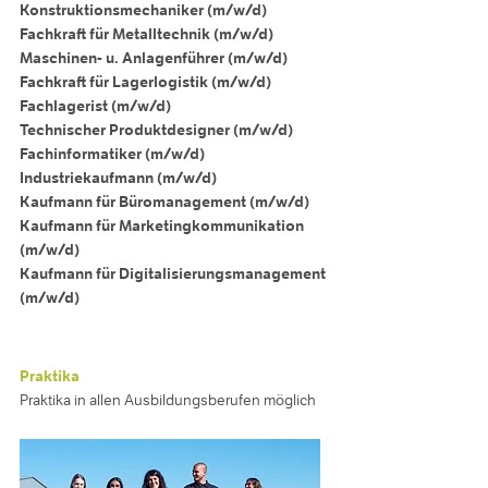
Konstruktionsmechaniker (m/w/d)
Fachkraft für Metalltechnik (m/w/d)
Maschinen- u. Anlagenführer (m/w/d)
Fachkraft für Lagerlogistik (m/w/d)
Fachlagerist (m/w/d)
Technischer Produktdesigner (m/w/d)
Fachinformatiker (m/w/d)
Industriekaufmann (m/w/d)
Kaufmann für Büromanagement (m/w/d)
Kaufmann für Marketingkommunikation
(m/w/d)
Kaufmann für Digitalisierungsmanagement
(m/w/d)
Praktika
Praktika in allen Ausbildungsberufen möglich