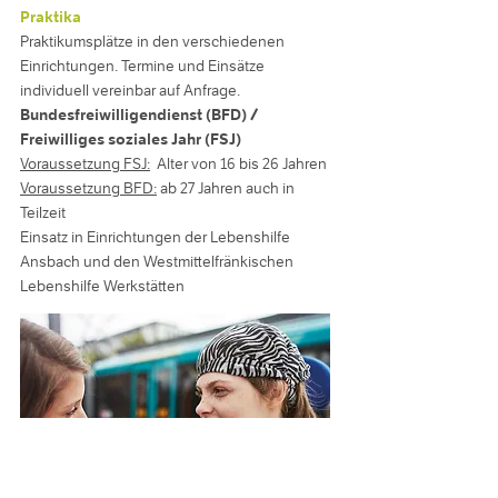
Praktika
Praktikumsplätze in den verschiedenen
Einrichtungen. Termine und Einsätze
individuell vereinbar auf Anfrage.
Bundesfreiwilligendienst (BFD) /
Freiwilliges soziales Jahr (FSJ)
Voraussetzung FSJ:
Alter von 16 bis 26 Jahren
Voraussetzung BFD:
ab 27 Jahren auch in
Teilzeit
Einsatz in Einrichtungen der Lebenshilfe
Ansbach und den Westmittelfränkischen
Lebenshilfe Werkstätten