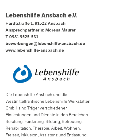
Lebenshilfe Ansbach e.V.
Hardtstraße 1, 91522 Ansbach
Ansprechpartnerin: Morena Maurer
T 0981 9525-531
bewerbungen@lebenshilfe-ansbach.de
www.lebenshilfe-ansbach.de
Die Lebenshilfe Ansbach und die
Westmittelfränkische Lebenshilfe Werkstätten
GmbH sind Träger verschiedener
Einrichtungen und Dienste in den Bereichen
Beratung, Förderung, Bildung, Betreuung,
Rehabilitation, Therapie, Arbeit, Wohnen,
Freizeit, Inklusion, Assistenz und Entlastung.