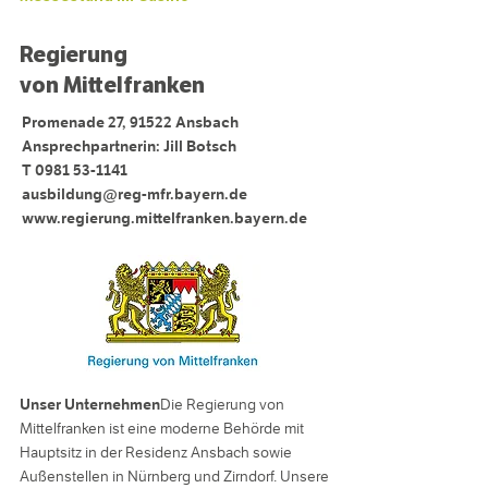
Regierung
von Mittelfranken
Promenade 27, 91522 Ansbach
Ansprechpartnerin: Jill Botsch
T 0981 53-1141
ausbildung@reg-mfr.bayern.de
www.regierung.mittelfranken.bayern.de
Unser Unternehmen
Die Regierung von
Mittelfranken ist eine moderne Behörde mit
Hauptsitz in der Residenz Ansbach sowie
Außenstellen in Nürnberg und Zirndorf. Unsere