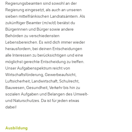
Regierungsbeamten sind sowohl an der
Regierung eingesetzt, als auch an unseren
sieben mittelfränkischen Landratsämtern. Als
zukünftiger Beamter (m/w/d) berätst du
Bürgerinnen und Bürger sowie andere
Behörden zu verschiedensten
Lebensbereichen. Es wird dich immer wieder
herausfordern, bei deinen Entscheidungen
alle Interessen zu berücksichtigen und eine
möglichst gerechte Entscheidung zu treffen.
Unser Aufgabenspektrum reicht von
Wirtschaftsförderung, Gewerbeaufsicht,
Luftsicherheit, Landwirtschaft, Schulrecht,
Bauwesen, Gesundheit, Verkehr bis hin zu
sozialen Aufgaben und Belangen des Umwelt-
und Naturschutzes. Da ist für jeden etwas
dabei!
Ausbildung