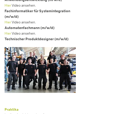
Hier
Video ansehen.
Fachinformatiker für Systemintegration
(m/w/d)
Hier
Video ansehen.
Automatenfachmann (m/w/d)
Hier
Video ansehen.
Technischer Produktdesigner (m/w/d)
Praktika