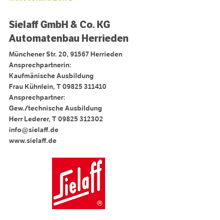
Sielaff GmbH & Co. KG
Automatenbau Herrieden
Münchener Str. 20, 91567 Herrieden
Ansprechpartnerin:
Kaufmänische Ausbildung
Frau Kühnlein, T 09825 311410
Ansprechpartner:
Gew./technische Ausbildung
Herr Lederer, T 09825 312302
info@sielaff.de
www.sielaff.de